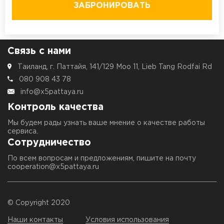
ЗАБРОНИРОВАТЬ
Связь с нами
Таиланд, г. Паттайя, 141/129 Moo 11, Lieb Tang Rodfai Rd
080 908 43 78
info@x5pattaya.ru
Контроль качества
Мы будем рады узнать ваше мнение о качестве работы
сервиса.
Сотрудничество
По всем вопросам и предложениям, пишите на почту
cooperation@x5pattaya.ru
© Copyright 2020
Наши контакты
Условия использования