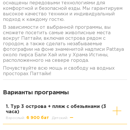
оснащены передовыми технологиями для
комфортной и безопасной езды. Мы гарантируем
высокое качество техники и индивидуальный
подход к каждому гостю.
В зависимости от выбранной программы, вы
сможете посетить самые живописные места
вокруг Паттайи, включая острова рядом с
городом, а также сделать незабываемые
фотографии на фоне знаменитой надписи Pattaya
около пирса Бали Хай или у Храма Истины,
расположенного на севере города.
Почувствуйте всю мощь и свободу на водных
просторах Паттайи!
Варианты программы
1. Тур 3 острова + пляж с обезьянами (3
часа)
6 900 бат
—
Взрослый:
Детский: