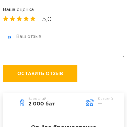
Ваша оценка
5,0
ОСТАВИТЬ ОТЗЫВ
Взрослый
Детский
2 000 бат
—