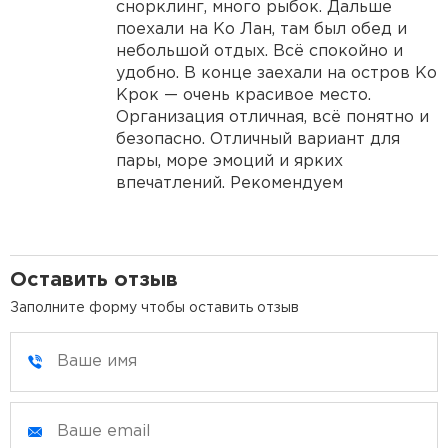
снорклинг, много рыбок. Дальше
поехали на Ко Лан, там был обед и
небольшой отдых. Всё спокойно и
удобно. В конце заехали на остров Ко
Крок — очень красивое место.
Организация отличная, всё понятно и
безопасно. Отличный вариант для
пары, море эмоций и ярких
впечатлений. Рекомендуем
Оставить отзыв
Заполните форму чтобы оставить отзыв