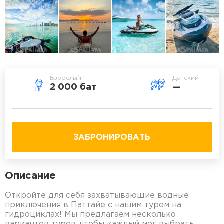
Взрослый
Детский
2 000 бат
—
ЗАБРОНИРОВАТЬ
Описание
Откройте для себя захватывающие водные
приключения в Паттайе с нашим туром на
гидроциклах! Мы предлагаем несколько