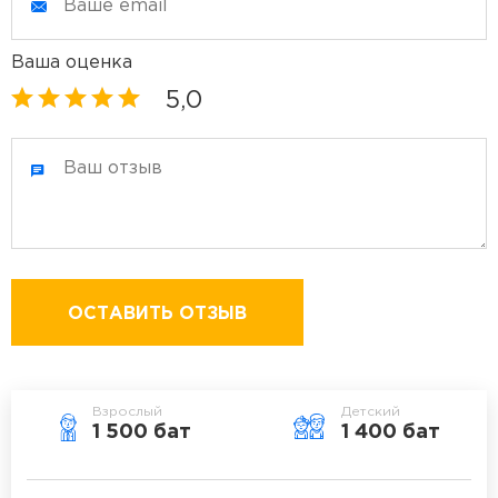
Ваша оценка
5,0
ОСТАВИТЬ ОТЗЫВ
Взрослый
Детский
1 500 бат
1 400 бат