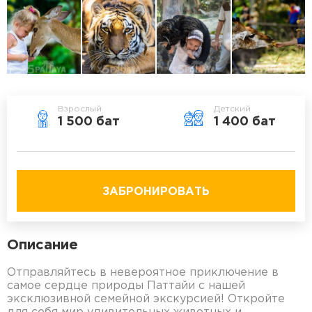
Взрослый
Детский
1 500 бат
1 400 бат
ЗАБРОНИРОВАТЬ
Описание
Отправляйтесь в невероятное приключение в
самое сердце природы Паттайи с нашей
эксклюзивной семейной экскурсией! Откройте