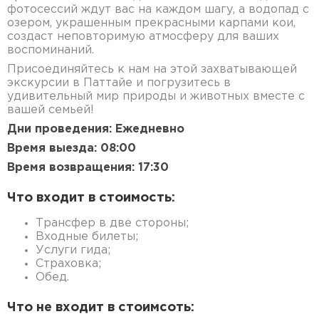
фотосессий ждут вас на каждом шагу, а водопад с
озером, украшенным прекрасными карпами кои,
создаст неповторимую атмосферу для ваших
воспоминаний.
Присоединяйтесь к нам на этой захватывающей
экскурсии в Паттайе и погрузитесь в
удивительный мир природы и животных вместе с
вашей семьей!
Дни проведения: Ежедневно
Время выезда: 08:00
Время возвращения: 17:30
Что входит в стоимость:
Трансфер в две стороны;
Входные билеты;
Услуги гида;
Страховка;
Обед.
Что не входит в стоимсоть: