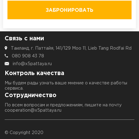
ЗАБРОНИРОВАТЬ
Связь с нами
Таиланд, г. Паттайя, 141/129 Moo 11, Lieb Tang Rodfai Rd
080 908 43 78
info@x5pattaya.ru
Контроль качества
Мы будем рады узнать ваше мнение о качестве работы
сервиса.
Сотрудничество
По всем вопросам и предложениям, пишите на почту
cooperation@x5pattaya.ru
© Copyright 2020