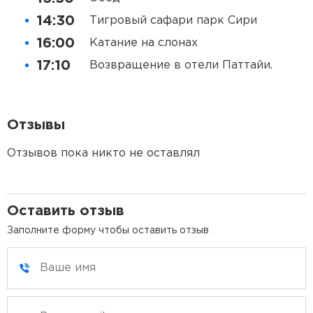
14:30
Тигровый сафари парк Сири
16:00
Катание на слонах
17:10
Возвращение в отели Паттайи.
Отзывы
Отзывов пока никто не оставлял
Оставить отзыв
Заполните форму чтобы оставить отзыв