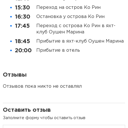
15:30
Переход на остров Ко Рин
16:30
Остановка у острова Ко Рин
17:45
Переход с острова Ко Рин в яхт-
клуб Оушен Марина
18:45
Прибытие в яхт-клуб Оушен Марина
20:00
Прибытие в отель
Отзывы
Отзывов пока никто не оставлял
Оставить отзыв
Заполните форму чтобы оставить отзыв