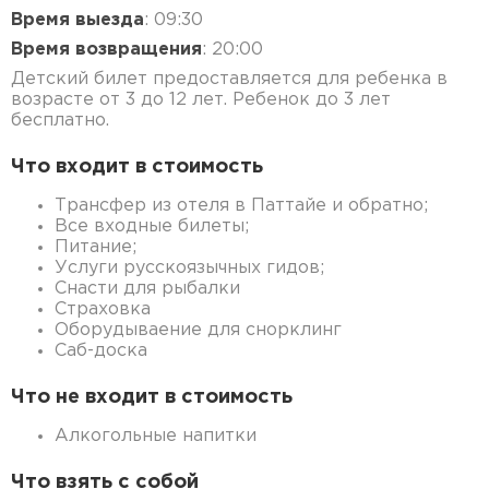
Время выезда
: 09:30
Время возвращения
: 20:00
Детский билет предоставляется для ребенка в
возрасте от 3 до 12 лет. Ребенок до 3 лет
бесплатно.
Что входит в стоимость
Трансфер из отеля в Паттайе и обратно;
Все входные билеты;
Питание;
Услуги русскоязычных гидов;
Снасти для рыбалки
Страховка
Оборудываение для снорклинг
Саб-доска
Что не входит в стоимость
Алкогольные напитки
Что взять с собой