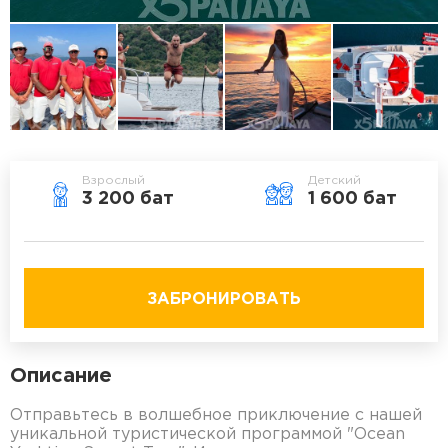
Взрослый
Детский
3 200 бат
1 600 бат
ЗАБРОНИРОВАТЬ
Описание
Отправьтесь в волшебное приключение с нашей
уникальной туристической программой "Ocean