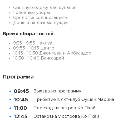
Сменную одежу для купания
Головные уборы
Средства солнцезащиты
Деньги на личные нужды
Время сбора гостей:
9:35 - 9:55 Наклуа
09:55 - 10:15 Центр
10:15 - 10:30 Джомтьен и Амбасадор
10:30 - 10:40 Бангсарей
Программа
09:45
Выезда на программу
10:45
Прибытие в яхт-клуб Оушен Марина
11:00
Переход на остров Ко Пхай
12:45
Остановка у острова Ко Пхай