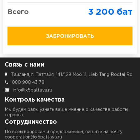
3 200
бат
Всего
ЗАБРОНИРОВАТЬ
Связь с нами
Таиланд, г. Паттайя, 141/129 Moo 11, Lieb Tang Rodfai Rd
080 908 43 78
info@x5pattaya.ru
Контроль качества
Мы будем рады узнать ваше мнение о качестве работы
сервиса.
Сотрудничество
По всем вопросам и предложениям, пишите на почту
cooperation@x5pattaya.ru