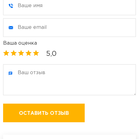
Ваша оценка
5,0
ОСТАВИТЬ ОТЗЫВ