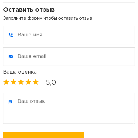
Оставить отзыв
Заполните форму чтобы оставить отзыв
Ваша оценка
5,0