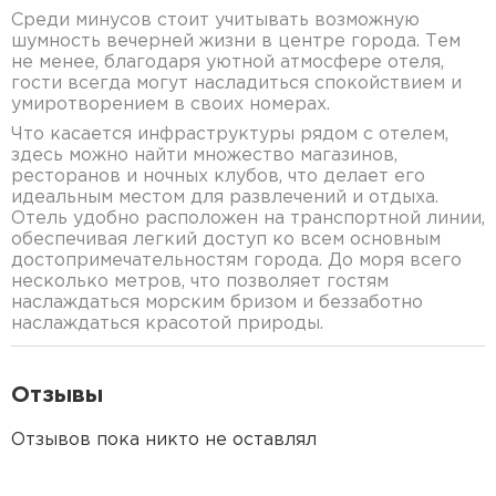
Среди минусов стоит учитывать возможную
шумность вечерней жизни в центре города. Тем
не менее, благодаря уютной атмосфере отеля,
гости всегда могут насладиться спокойствием и
умиротворением в своих номерах.
Что касается инфраструктуры рядом с отелем,
здесь можно найти множество магазинов,
ресторанов и ночных клубов, что делает его
идеальным местом для развлечений и отдыха.
Отель удобно расположен на транспортной линии,
обеспечивая легкий доступ ко всем основным
достопримечательностям города. До моря всего
несколько метров, что позволяет гостям
наслаждаться морским бризом и беззаботно
наслаждаться красотой природы.
Отзывы
Отзывов пока никто не оставлял