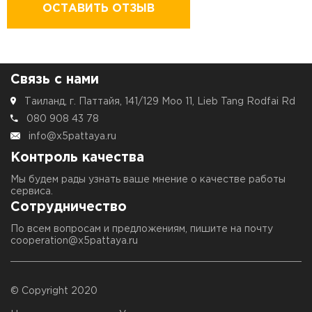
ОСТАВИТЬ ОТЗЫВ
Связь с нами
Таиланд, г. Паттайя, 141/129 Moo 11, Lieb Tang Rodfai Rd
080 908 43 78
info@x5pattaya.ru
Контроль качества
Мы будем рады узнать ваше мнение о качестве работы
сервиса.
Сотрудничество
По всем вопросам и предложениям, пишите на почту
cooperation@x5pattaya.ru
© Copyright 2020