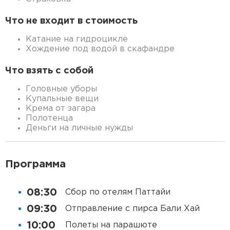
Что не входит в стоимость
Катание на гидроцикле
Хождение под водой в скафандре
Что взять с собой
Головные уборы
Купальные вещи
Крема от загара
Полотенца
Деньги на личные нужды
Программа
08:30
Сбор по отелям Паттайи
09:30
Отправление с пирса Бали Хай
10:00
Полеты на парашюте