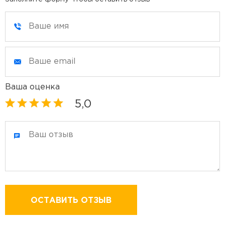
Ваша оценка
5,0
ОСТАВИТЬ ОТЗЫВ