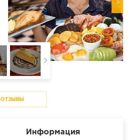
ОТЗЫВЫ
Информация