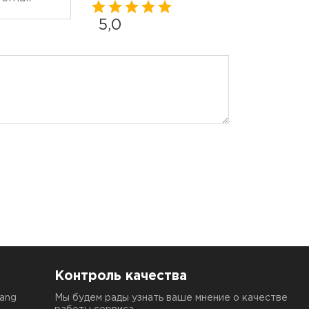
5,0
Контроль качества
Tang
Мы будем рады узнать ваше мнение о качестве