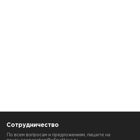
Сотрудничество
По всем вопросам и предложениям, пишите на