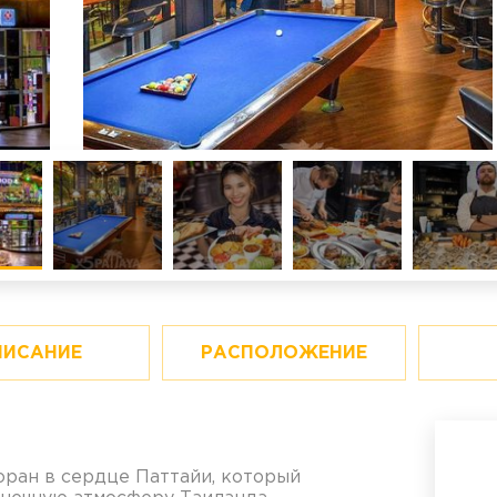
ПИСАНИЕ
РАСПОЛОЖЕНИЕ
оран в сердце Паттайи, который