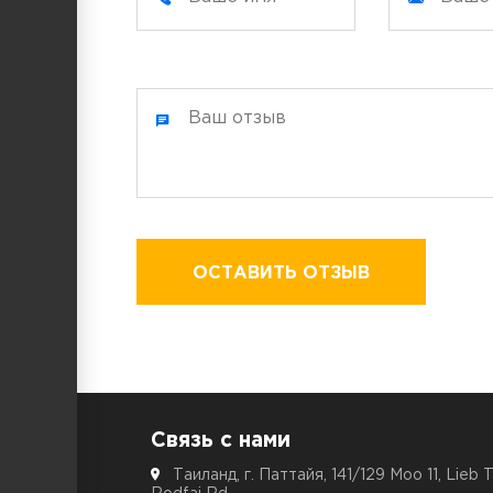
ОСТАВИТЬ ОТЗЫВ
Связь с нами
Таиланд, г. Паттайя, 141/129 Moo 11, Lieb 