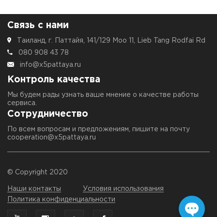
Связь с нами
Таиланд, г. Паттайя, 141/129 Moo 11, Lieb Tang Rodfai Rd
080 908 43 78
info@x5pattaya.ru
Контроль качества
Мы будем рады узнать ваше мнение о качестве работы
сервиса.
Сотрудничество
По всем вопросам и предложениям, пишите на почту
cooperation@x5pattaya.ru
© Copyright 2020
Наши контакты
Условия использования
Политика конфиденциальности