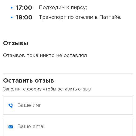
17:00
Подходим к пирсу;
18:00
Транспорт по отелям в Паттайе.
Отзывы
Отзывов пока никто не оставлял
Оставить отзыв
Заполните форму чтобы оставить отзыв