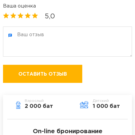
Ваша оценка
5,0
ОСТАВИТЬ ОТЗЫВ
Взрослый
Детский
2 000 бат
1 000 бат
On-line бронирование