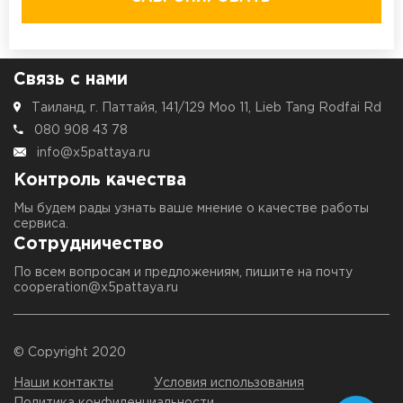
Связь с нами
Таиланд, г. Паттайя, 141/129 Moo 11, Lieb Tang Rodfai Rd
080 908 43 78
info@x5pattaya.ru
Контроль качества
Мы будем рады узнать ваше мнение о качестве работы
сервиса.
Сотрудничество
По всем вопросам и предложениям, пишите на почту
cooperation@x5pattaya.ru
© Copyright 2020
Наши контакты
Условия использования
Политика конфиденциальности