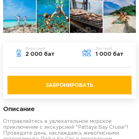
Взрослый
Детский
2 000 бат
1 000 бат
ЗАБРОНИРОВАТЬ
Описание
Отправляйтесь в увлекательное морское
приключение с экскурсией "Pattaya Bay Cruise"!
Проведите день, наслаждаясь живописными