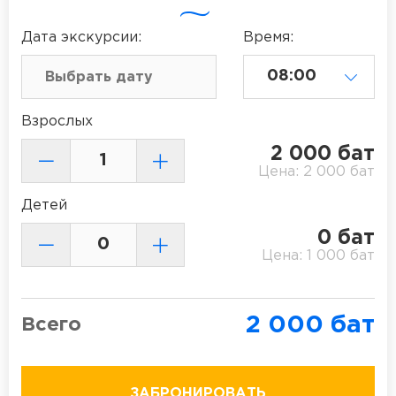
Дата
экскурсии
:
Время:
Взрослых
2 000
бат
Цена:
2 000
бат
Детей
0
бат
Цена:
1 000
бат
2 000
бат
Всего
ЗАБРОНИРОВАТЬ