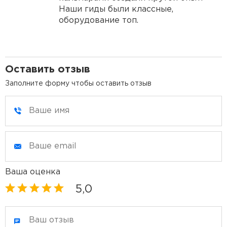
Наши гиды были классные,
оборудование топ.
Оставить отзыв
Заполните форму чтобы оставить отзыв
Ваша оценка
5,0