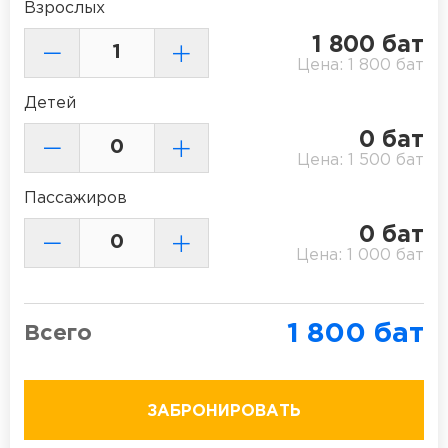
Взрослых
1 800
бат
Цена:
1 800
бат
Детей
0
бат
Цена:
1 500
бат
Пассажиров
0
бат
Цена:
1 000
бат
1 800
бат
Всего
ЗАБРОНИРОВАТЬ