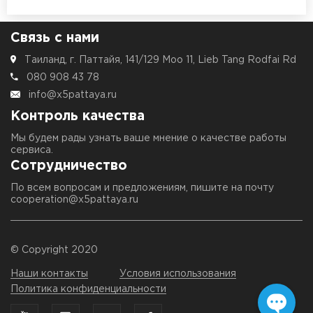
Связь с нами
Таиланд, г. Паттайя, 141/129 Moo 11, Lieb Tang Rodfai Rd
080 908 43 78
info@x5pattaya.ru
Контроль качества
Мы будем рады узнать ваше мнение о качестве работы
сервиса.
Сотрудничество
По всем вопросам и предложениям, пишите на почту
cooperation@x5pattaya.ru
© Copyright 2020
Наши контакты
Условия использования
Политика конфиденциальности