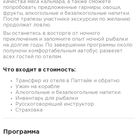
качества мяса кальмара, а также сможете
попробовать предложенные гарниры, овощи,
фрукты, алкогольные и безалкогольные напитки.
После трапезы участники экскурсии по желанию
продолжат ловлю.
Вы останетесь в восторге от ночного
приключения и запомните опыт ночной рыбалки
на долгие годы. По завершении программы около
полуночи комфортабельным автобус развезет
всех гостей по отелям.
Что входит в стоимость:
Трансфер из отеля в Паттайе и обратно
Ужин на корабле
Алкогольные и безалкогольные напитки
Инвентарь для рыбалки
Русскоговорящий инструктор
Страховка
Программа