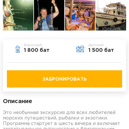
Взрослый
Детский
1 800 бат
1 500 бат
ЗАБРОНИРОВАТЬ
Описание
Это необычная экскурсия для всех любителей
морских путешествий, рыбалки и экзотики.
Программа стартует в шесть вечера и включает