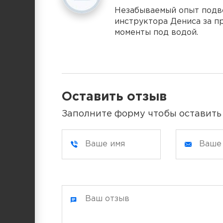
Незабываемый опыт подв
инструктора Дениса за п
моменты под водой.
Оставить отзыв
Заполните форму чтобы оставить