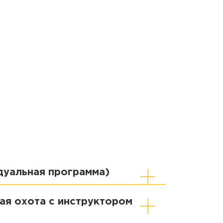
дуальная программа)
ая охота с инструктором