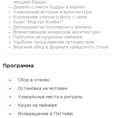
мощами Будды
Дерево с ликом Будды в корнях
Уникальная история и архитектура
Кормление слонов и фото с ними
Храм "Мортал Комбат"
Декорации из популярного фильма
Впечатляющая кхмерская архитектура
Прогулка на круизном лайнере
Удобное продолжение путешествия
Вкусный обед в формате шведского стола
Программа
Сбор в отелях
Остановка на мотовее
Уникальные места и ритуалы
Круиз на лайнере
Возвращение в Паттайю