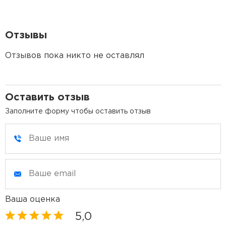
Отзывы
Отзывов пока никто не оставлял
Оставить отзыв
Заполните форму чтобы оставить отзыв
Ваша оценка
5,0