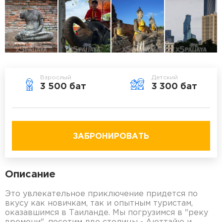
Взрослый
Детский
3 500 бат
3 300 бат
ЗАБРОНИРОВАТЬ
Описание
Это увлекательное приключение придется по
вкусу как новичкам, так и опытным туристам,
оказавшимся в Таиланде. Мы погрузимся в "реку