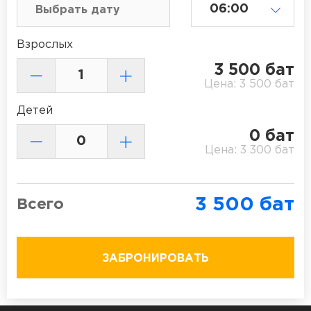
Взрослых
3 500
бат
Цена:
3 500
бат
Детей
0
бат
Цена:
3 300
бат
3 500
бат
Всего
ЗАБРОНИРОВАТЬ