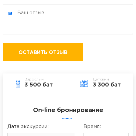
ОСТАВИТЬ ОТЗЫВ
Взрослый
Детский
3 500 бат
3 300 бат
On-line бронирование
Дата
экскурсии
:
Время: