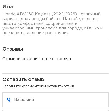
Итог
Honda ADV 160 Keyless (2022-2026) - отличный
вариант для аренды байка в Паттайе, если вы
ищете комфортный, современный и
универсальный транспорт для города, отдыха и
поездок на дальние расстояния.
Отзывы
Отзывов пока никто не оставлял
Оставить отзыв
Заполните форму чтобы оставить отзыв