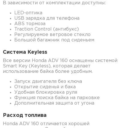
В зависимости от комплектации доступны:
LED-оптика
USB зарядка для телефона
ABS тормоза
Traction Control (антибукс)
Регулируемое ветровое стекло
Большой багажник под сиденьем
Система Keyless
Все версии Honda ADV 160 оснащены системой
Smart Key (Keyless), которая делает
использование байка более удобным.
Запуск двигателя без ключа
Открытие сиденья и бака
Удобная блокировка руля
Функция поиска байка на парковке
Дополнительная защита от угона
Расход топлива
Honda ADV 160 отличается хорошей