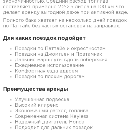
экономичностью. Средний расход топлива
составляет примерно 2.2-2.5 литра на 100 км, что
делает аренду выгодной даже при активной езде.
Полного бака хватает на несколько дней поездок
по Паттайе без частых остановок на заправках.
Для каких поездок подойдет
Поездки по Паттайе и окрестностям
Поездки на Джомтьен и Пратамнак
Дальние маршруты вдоль побережья
Ежедневное использование
Комфортная езда вдвоем
Поездки по плохим дорогам
Преимущества аренды
Улучшенная подвеска
Высокий клиренс
Экономичный расход топлива
Современная система Keyless
Надежный двигатель Honda
Подходит для дальних поездок