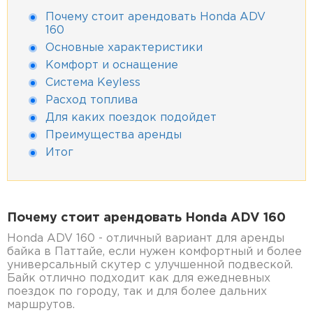
Почему стоит арендовать Honda ADV
160
Основные характеристики
Комфорт и оснащение
Система Keyless
Расход топлива
Для каких поездок подойдет
Преимущества аренды
Итог
Почему стоит арендовать Honda ADV 160
Honda ADV 160 - отличный вариант для аренды
байка в Паттайе, если нужен комфортный и более
универсальный скутер с улучшенной подвеской.
Байк отлично подходит как для ежедневных
поездок по городу, так и для более дальних
маршрутов.