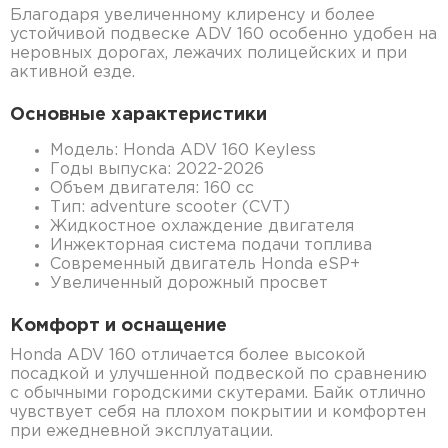
Благодаря увеличенному клиренсу и более
устойчивой подвеске ADV 160 особенно удобен на
неровных дорогах, лежачих полицейских и при
активной езде.
Основные характеристики
Модель: Honda ADV 160 Keyless
Годы выпуска: 2022-2026
Объем двигателя: 160 cc
Тип: adventure scooter (CVT)
Жидкостное охлаждение двигателя
Инжекторная система подачи топлива
Современный двигатель Honda eSP+
Увеличенный дорожный просвет
Комфорт и оснащение
Honda ADV 160 отличается более высокой
посадкой и улучшенной подвеской по сравнению
с обычными городскими скутерами. Байк отлично
чувствует себя на плохом покрытии и комфортен
при ежедневной эксплуатации.