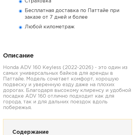
Страховка
Бесплатная доставка по Паттайе при
заказе от 7 дней и более
Любой километраж
Описание
Honda ADV 160 Keyless (2022-2026) - это один из
самых универсальных байков для аренды в
Паттайе. Модель сочетает комфорт, хорошую
подвеску и уверенную езду даже на плохих
дорогах. Благодаря высокому клиренсу и удобной
посадке ADV 160 отлично подходит как для
города, так и для дальних поездок вдоль
побережья.
Содержание