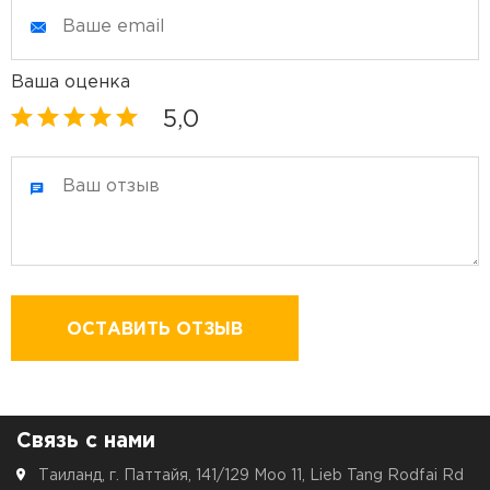
Ваша оценка
5,0
ОСТАВИТЬ ОТЗЫВ
Связь с нами
Таиланд, г. Паттайя, 141/129 Moo 11, Lieb Tang Rodfai Rd