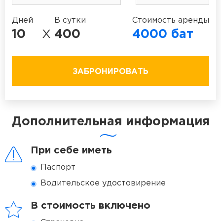
Дней
В сутки
Стоимость аренды
10
X
400
4000
бат
ЗАБРОНИРОВАТЬ
Дополнительная информация
При себе иметь
Паспорт
Водительское удостовирение
В стоимость включено